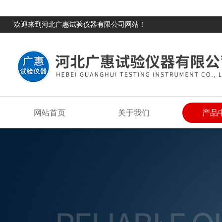
欢迎来到河北广惠试验仪器有限公司网站！
网站首页
关于我们
产品