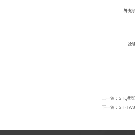
补充
验
上一篇：
SHQ型
下一篇：
SH-T