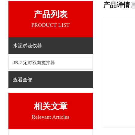
产品详情
产品列表
PRODUCT LIST
水泥试验仪器
JB-2 定时双向搅拌器
查看全部
相关文章
Relevant Articles