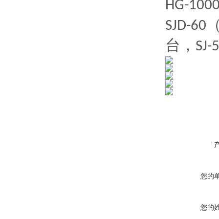
HG-1000
SJD-60
台，
SJ-
您的
您的