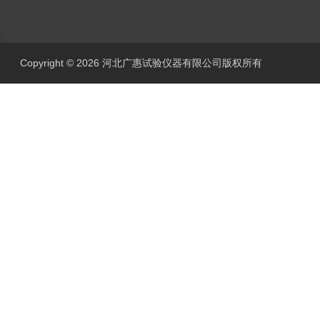
Copyright © 2026 河北广惠试验仪器有限公司版权所有