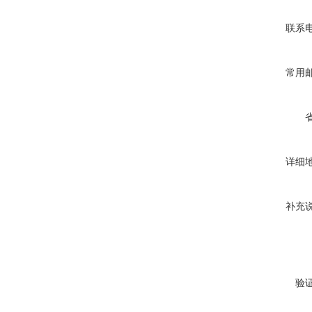
联系
常用
详细
补充
验