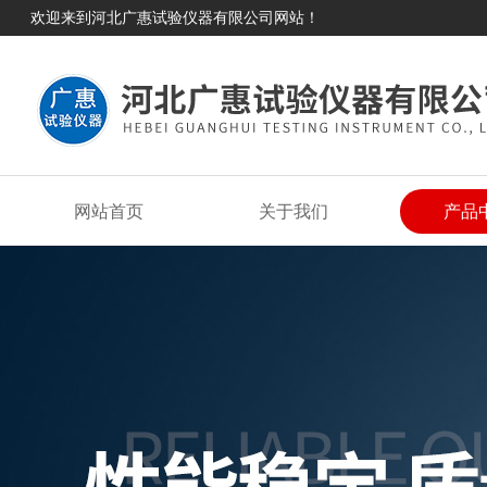
欢迎来到河北广惠试验仪器有限公司网站！
网站首页
关于我们
产品