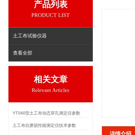
产品列表
PRODUCT LIST
土工布试验仪器
查看全部
相关文章
Relevant Articles
YT040型土工布动态穿孔测定仪参数
土工布抗磨损性能测定仪技术参数
详情介绍