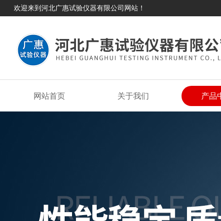
欢迎来到河北广惠试验仪器有限公司网站！
网站首页
关于我们
产品