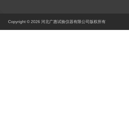
Copyright © 2026 河北广惠试验仪器有限公司版权所有