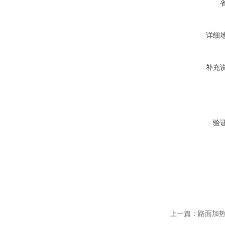
详细
补充
验
上一篇：
路面加