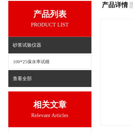
产品详情
产品列表
PRODUCT LIST
砂浆试验仪器
100*25保水率试模
查看全部
相关文章
Relevant Articles