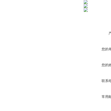
您的
您的
联系
常用