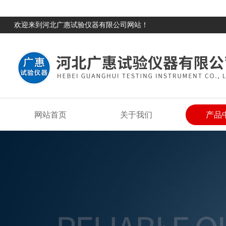
欢迎来到河北广惠试验仪器有限公司网站！
网站首页
关于我们
产品