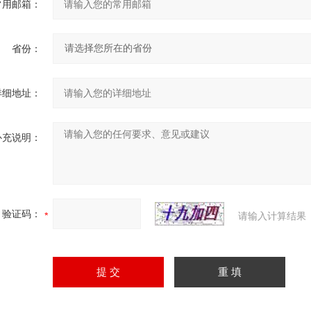
常用邮箱：
省份：
详细地址：
补充说明：
验证码：
请输入计算结果