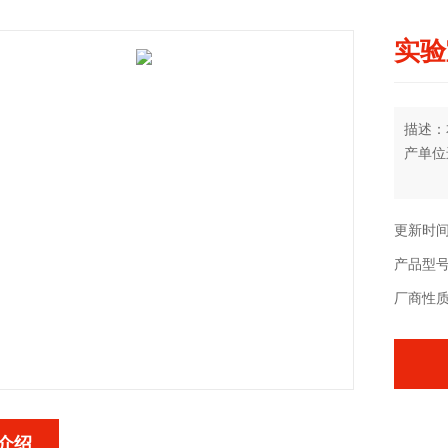
实验
描述：
产单位
更新时间：
产品型
厂商性
介绍