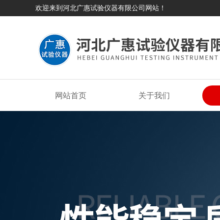
欢迎来到河北广惠试验仪器有限公司网站！
网站首页
关于我们