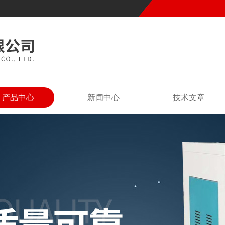
产品中心
新闻中心
技术文章