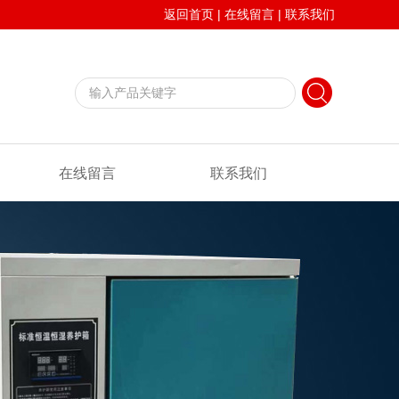
返回首页
|
在线留言
|
联系我们
在线留言
联系我们