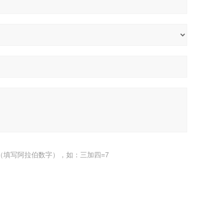
（填写阿拉伯数字），如：三加四=7