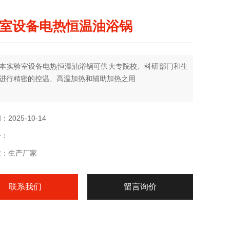
室设备电热恒温油浴锅
本实验室设备电热恒温油浴锅可供大专院校、科研部门和生
进行精密的控温、高温加热和辅助加热之用
2025-10-14
号：
质：生产厂家
联系我们
留言询价