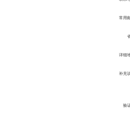
常用
详细
补充
验