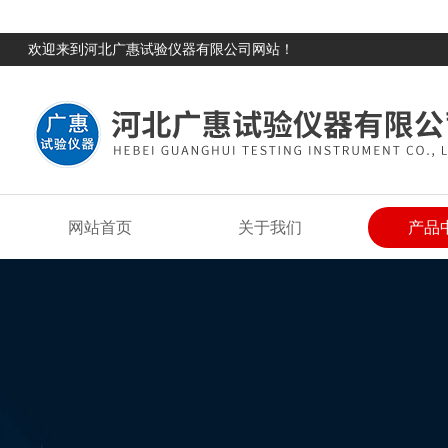
欢迎来到河北广惠试验仪器有限公司网站！
网站首页
关于我们
产品