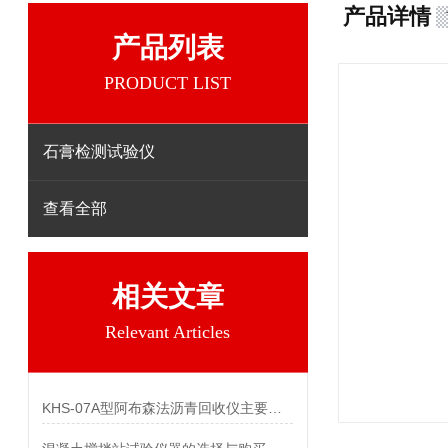
产品详情
产品列表
PRODUCT LIST
石膏检测试验仪
查看全部
相关文章
Relevant Articles
KHS-07A型阿布森法沥青回收仪主要技术参数