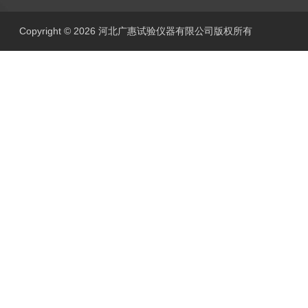
Copyright © 2026 河北广惠试验仪器有限公司版权所有