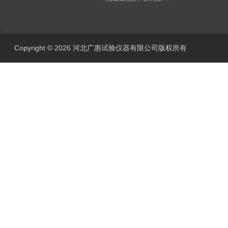
Copyright © 2026 河北广惠试验仪器有限公司版权所有