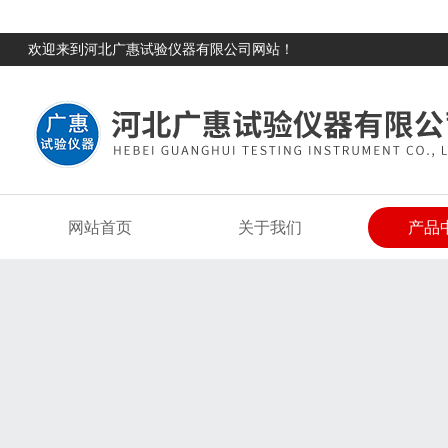
欢迎来到河北广惠试验仪器有限公司网站！
网站首页
关于我们
产品