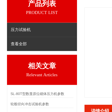
产品列表
PRODUCT LIST
压力试验机
查看全部
相关文章
Relevant Articles
SL-80T型数显原位砌体压力机参数
轮毂径向冲击试验机参数
详情介绍