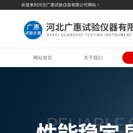
欢迎来到河北广惠试验仪器有限公司网站！
网站首页
关于我们