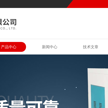
产品中心
新闻中心
技术文章