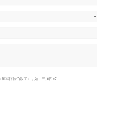
（填写阿拉伯数字），如：三加四=7