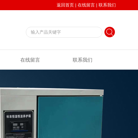
返回首页
|
在线留言
|
联系我们
在线留言
联系我们