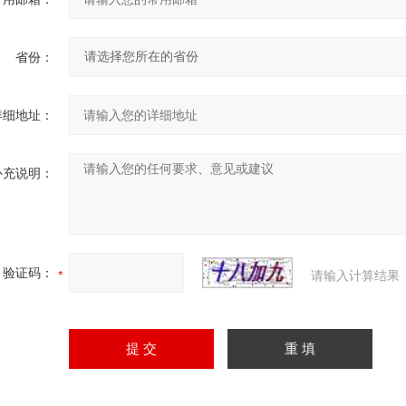
省份：
详细地址：
补充说明：
验证码：
请输入计算结果