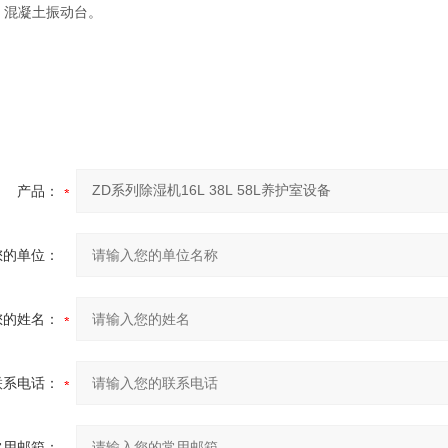
，混凝土振动台。
产品：
您的单位：
您的姓名：
联系电话：
常用邮箱：