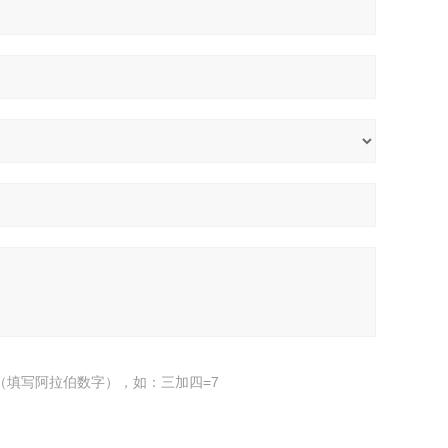
（填写阿拉伯数字），如：三加四=7