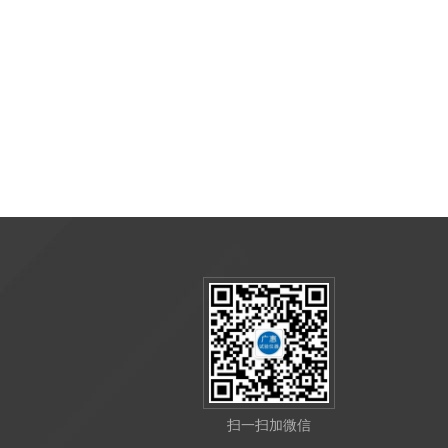
扫一扫加微信