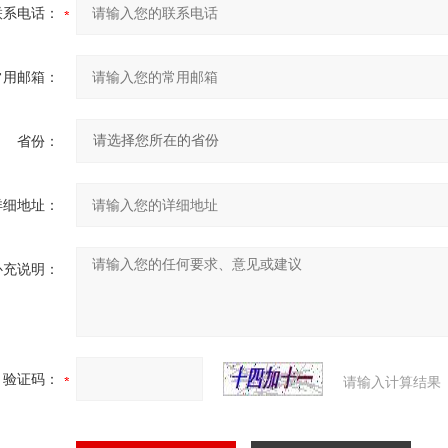
联系电话：
常用邮箱：
省份：
详细地址：
补充说明：
验证码：
请输入计算结果