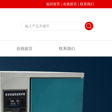
返回首页
|
在线留言
|
联系我们
在线留言
联系我们