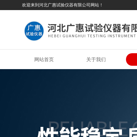
欢迎来到河北广惠试验仪器有限公司网站！
网站首页
关于我们