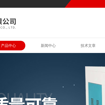
产品中心
新闻中心
技术文章