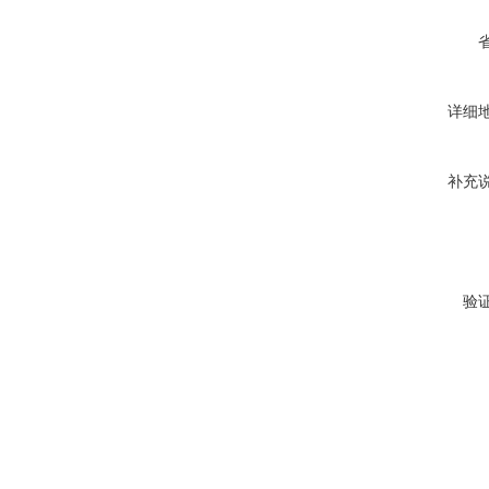
详细
补充
验