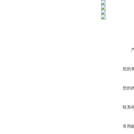
您的
您的
联系
常用