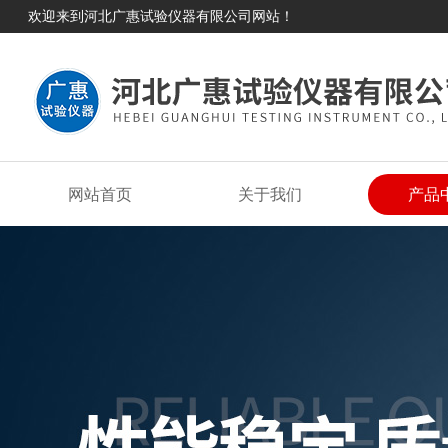
欢迎来到河北广惠试验仪器有限公司网站！
网站首页
关于我们
产品