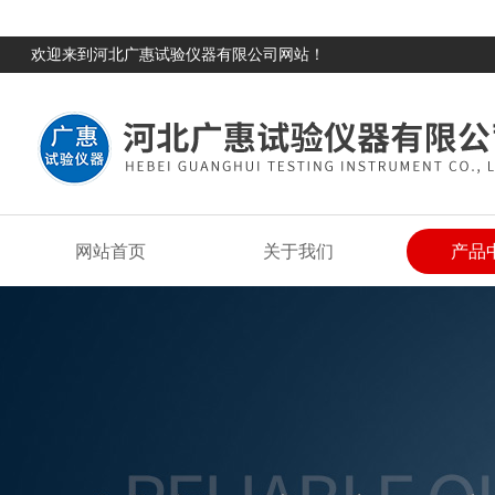
欢迎来到河北广惠试验仪器有限公司网站！
网站首页
关于我们
产品