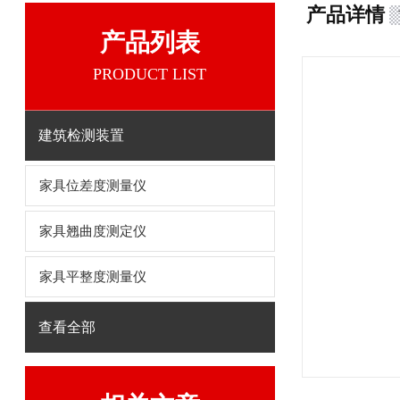
产品详情
产品列表
PRODUCT LIST
建筑检测装置
家具位差度测量仪
家具翘曲度测定仪
家具平整度测量仪
查看全部