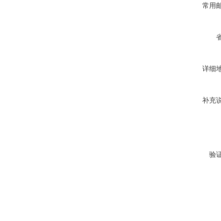
常用
详细
补充
验