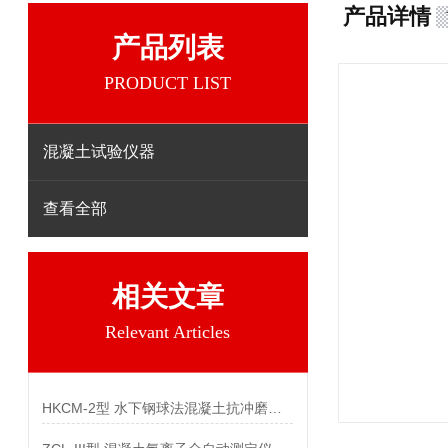
产品详情
产品列表
PRODUCT LIST
混凝土试验仪器
查看全部
相关文章
Relevant Articles
HKCM-2型 水下钢球法混凝土抗冲磨试验机参数