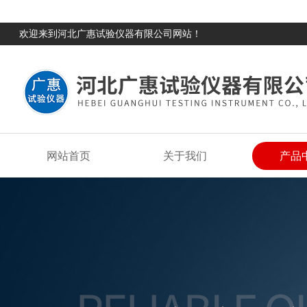
欢迎来到河北广惠试验仪器有限公司网站！
网站首页
关于我们
产品