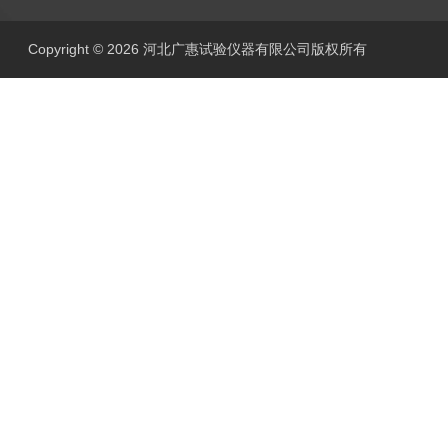
Copyright © 2026 河北广惠试验仪器有限公司版权所有