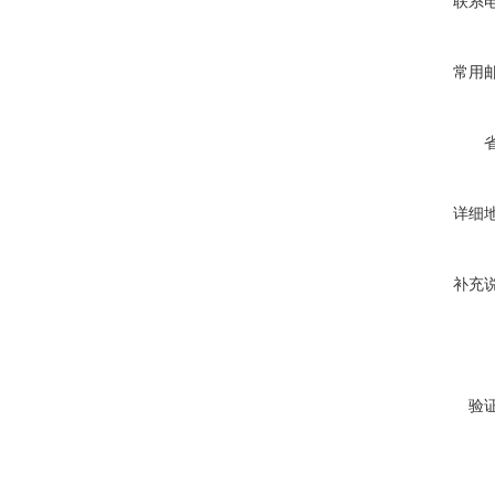
联系
常用
详细
补充
验