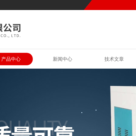
产品中心
新闻中心
技术文章