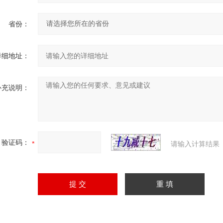
省份：
详细地址：
补充说明：
验证码：
请输入计算结果