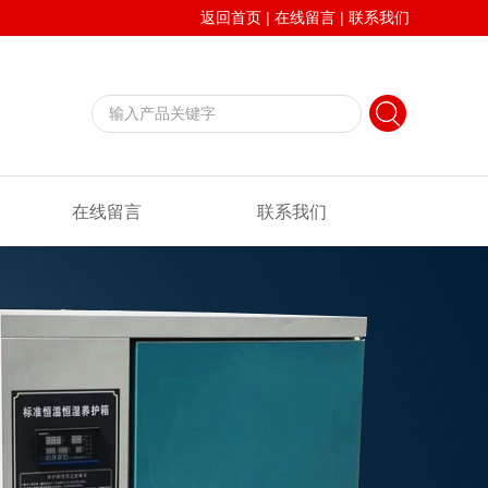
返回首页
|
在线留言
|
联系我们
在线留言
联系我们