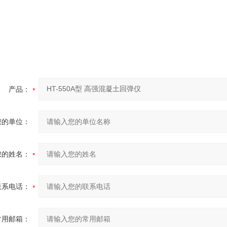
产品：
您的单位：
您的姓名：
联系电话：
常用邮箱：