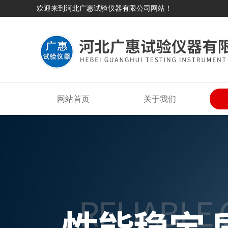
欢迎来到河北广惠试验仪器有限公司网站！
网站首页
关于我们