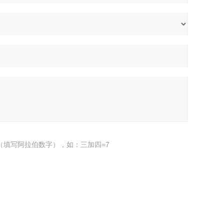
（填写阿拉伯数字），如：三加四=7