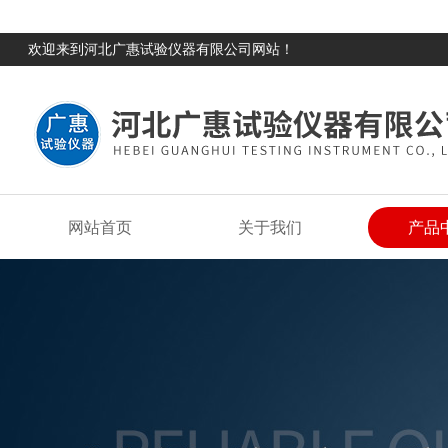
欢迎来到河北广惠试验仪器有限公司网站！
网站首页
关于我们
产品