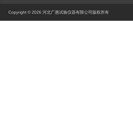
Copyright © 2026 河北广惠试验仪器有限公司版权所有