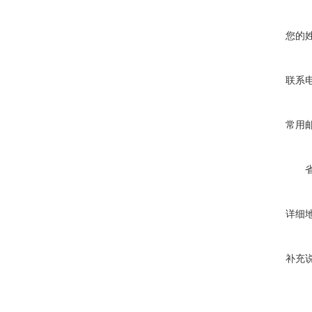
您的
联系
常用
详细
补充