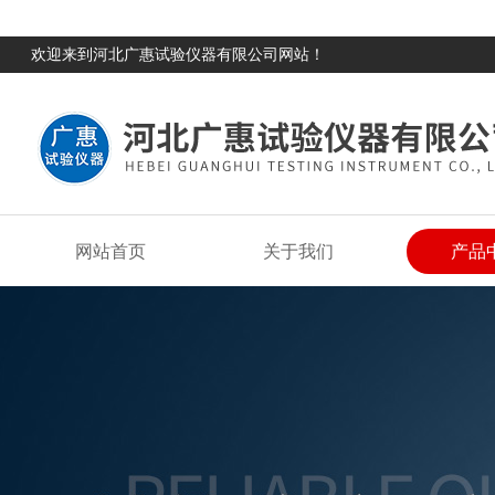
欢迎来到河北广惠试验仪器有限公司网站！
网站首页
关于我们
产品