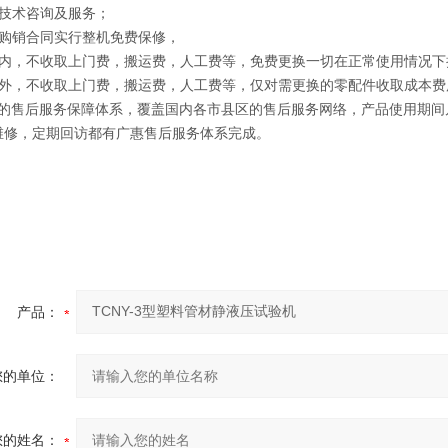
供技术咨询及服务；
照购销合同实行整机免费保修，
期内，不收取上门费，搬运费，人工费等，免费更换一切在正常使用情况下
期外，不收取上门费，搬运费，人工费等，仅对需更换的零配件收取成本费
*的售后服务保障体系，覆盖国内各市县区的售后服务网络，产品使用期间
维修，定期回访都有
广惠
售后服务体系完成。
产品：
您的单位：
您的姓名：