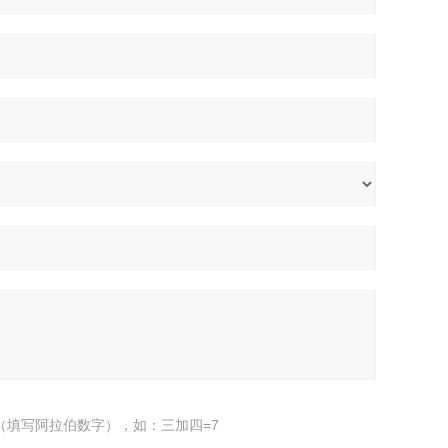
（填写阿拉伯数字），如：三加四=7