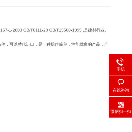
003 GB/T6111-20 GB/T15560-1995 ,是建材行业、
条件，可以替代进口，是一种操作简单，性能优良的产品，产
手机
在线咨询
微信扫一扫