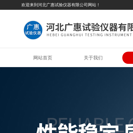
欢迎来到河北广惠试验仪器有限公司网站！
网站首页
关于我们