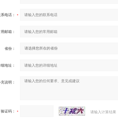
联系电话：
常用邮箱：
省份：
详细地址：
补充说明：
验证码：
请输入计算结果