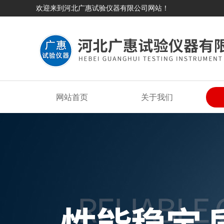
欢迎来到河北广惠试验仪器有限公司网站！
网站首页
关于我们