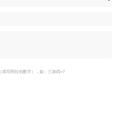
（填写阿拉伯数字），如：三加四=7