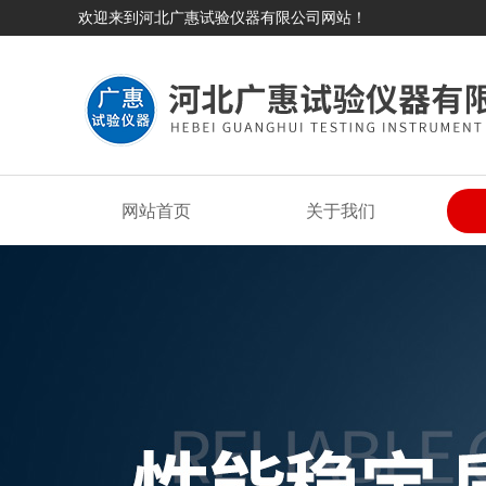
欢迎来到河北广惠试验仪器有限公司网站！
网站首页
关于我们