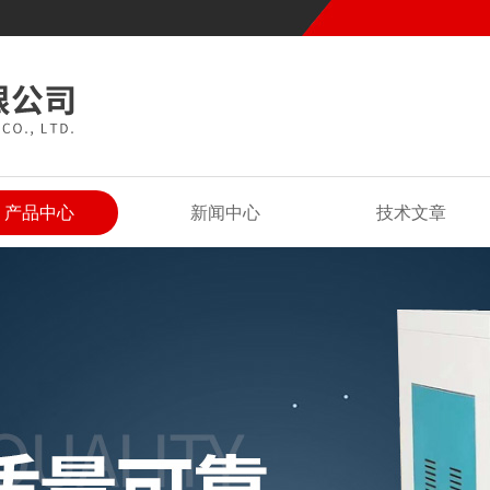
产品中心
新闻中心
技术文章