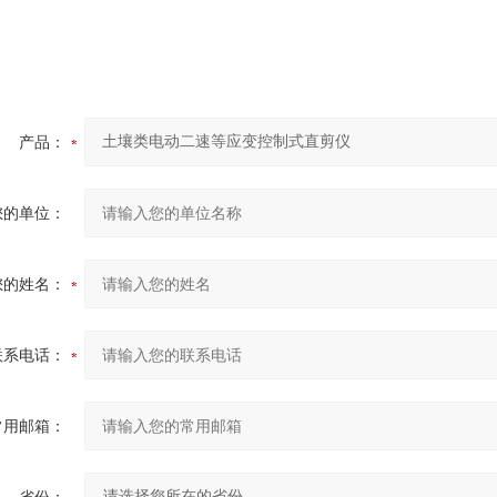
产品：
您的单位：
您的姓名：
联系电话：
常用邮箱：