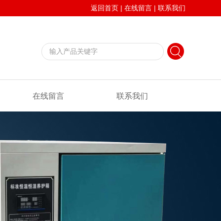
返回首页
|
在线留言
|
联系我们
在线留言
联系我们