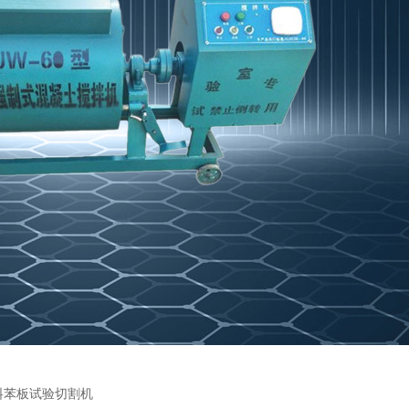
料苯板试验切割机