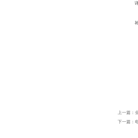
上一篇：
下一篇：