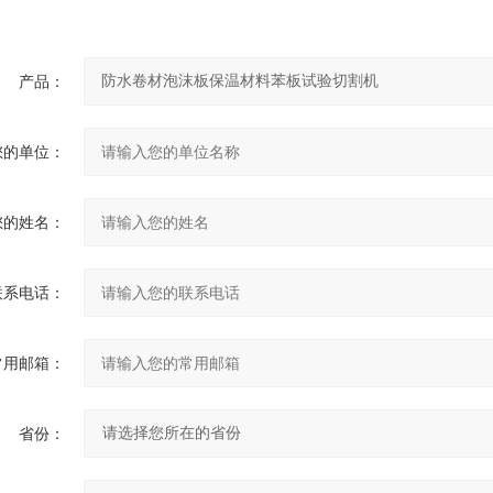
产品：
您的单位：
您的姓名：
联系电话：
常用邮箱：
省份：