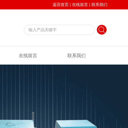
返回首页
|
在线留言
|
联系我们
在线留言
联系我们