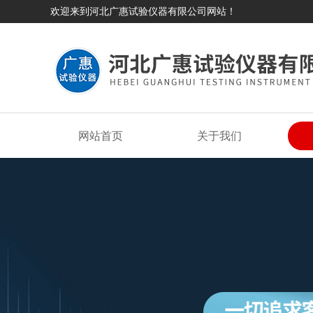
欢迎来到河北广惠试验仪器有限公司网站！
网站首页
关于我们