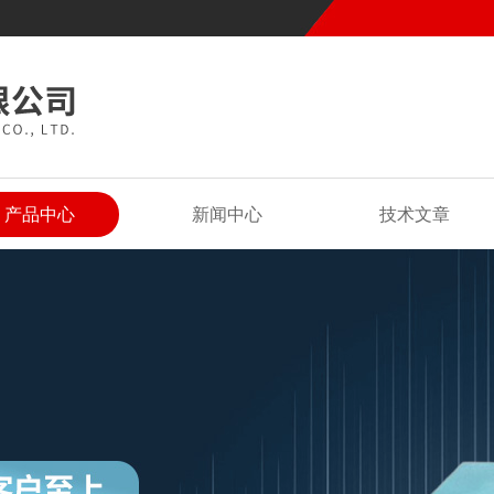
产品中心
新闻中心
技术文章