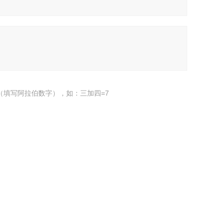
（填写阿拉伯数字），如：三加四=7