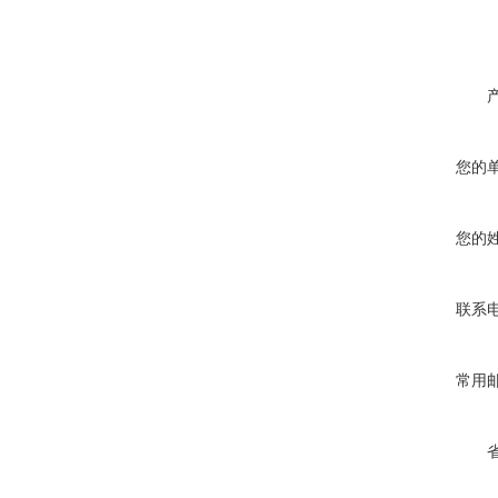
您的
您的
联系
常用