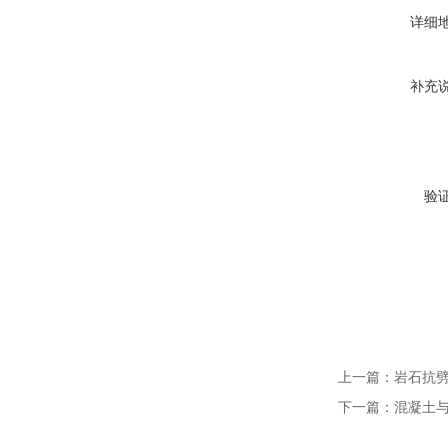
详细
补充
验
上一篇：
岩石抗
下一篇：
混凝土