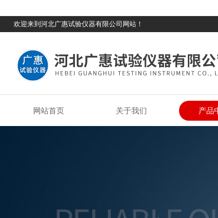
欢迎来到河北广惠试验仪器有限公司网站！
网站首页
关于我们
产品