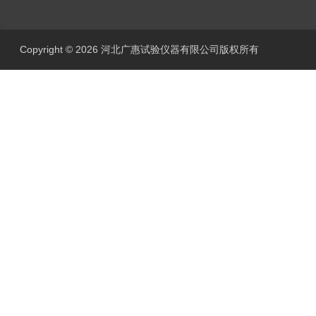
Copyright © 2026 河北广惠试验仪器有限公司版权所有