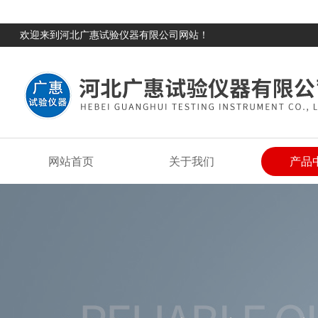
欢迎来到河北广惠试验仪器有限公司网站！
网站首页
关于我们
产品