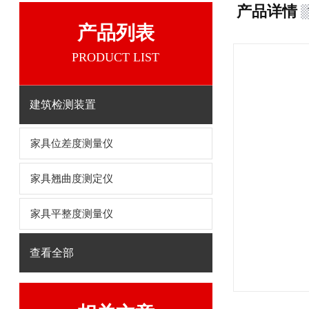
产品详情
产品列表
PRODUCT LIST
建筑检测装置
家具位差度测量仪
家具翘曲度测定仪
家具平整度测量仪
查看全部