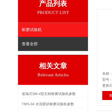
产品列表
PRODUCT LIST
耐磨试验机
查看全部
相关文章
名称
Relevant Articles
型号
更新日期
道瑞式SM-4型石材耐磨试验机参数
TMS-04 水泥胶砂耐磨试验机参数