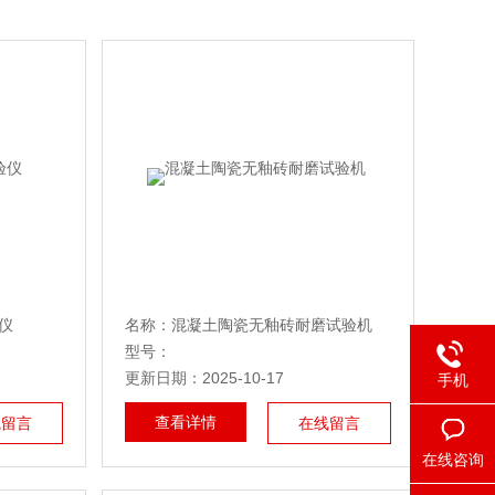
仪
名称：混凝土陶瓷无釉砖耐磨试验机
型号：
更新日期：2025-10-17
手机
查看详情
线留言
在线留言
在线咨询