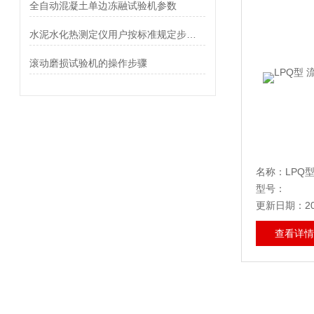
全自动混凝土单边冻融试验机参数
水泥水化热测定仪用户按标准规定步骤完成操作
滚动磨损试验机的操作步骤
型号：
更新日期：202
查看详情