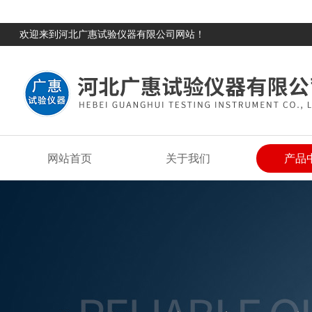
欢迎来到河北广惠试验仪器有限公司网站！
网站首页
关于我们
产品