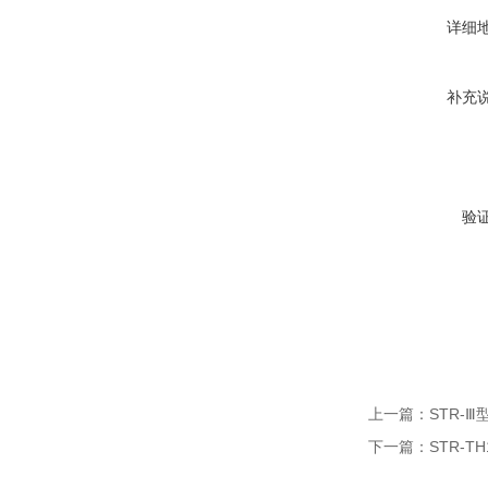
详细
补充
验
上一篇：
STR-
下一篇：
STR-