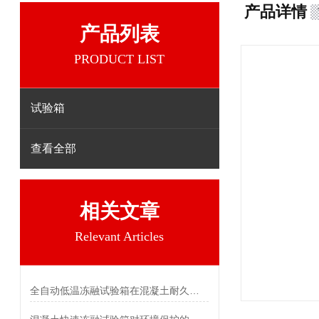
产品详情
产品列表
PRODUCT LIST
试验箱
查看全部
相关文章
Relevant Articles
全自动低温冻融试验箱在混凝土耐久性检测中的关键作用