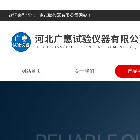
欢迎来到河北广惠试验仪器有限公司网站！
网站首页
关于我们
产品