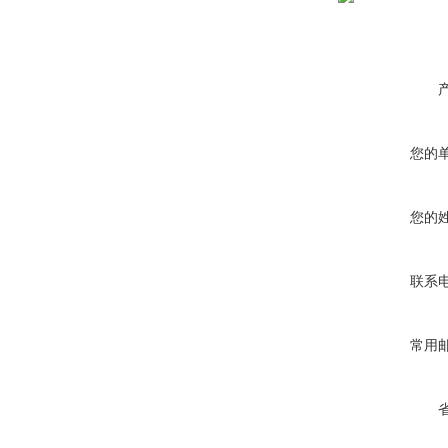
您的
您的
联系
常用