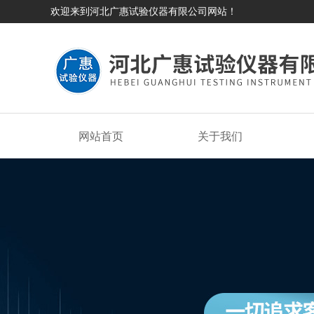
欢迎来到河北广惠试验仪器有限公司网站！
网站首页
关于我们