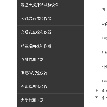
混凝土搅拌站试验设备
四、在
公路岩石试验仪器
全自动
交通安全检测仪器
1.材
路基路面检测仪器
2.质
管材检测仪器
3.性
砌墙砖试验仪器
4.科
石膏检测试验仪
上一篇
下一篇
力学检测仪器