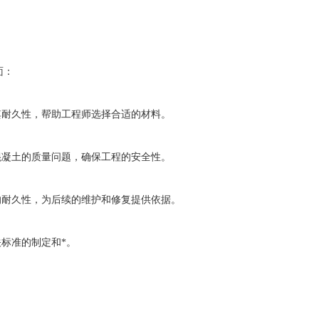
面：
耐久性，帮助工程师选择合适的材料。
凝土的质量问题，确保工程的安全性。
耐久性，为后续的维护和修复提供依据。
标准的制定和*。