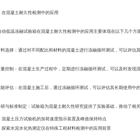
混凝土耐久性检测中的应用
低温冻融试验箱在混凝土耐久性检测中的应用主要体现在以下几个方
料选择：通过对不同配比和材料的混凝土进行冻融循环测试，可以评估其
量控制：在混凝土生产过程中，定期进行冻融循环测试，可以及时发现混
能评估：在混凝土施工后，通过冻融循环测试，可以评估其长期使用中的
研与标准制定：试验箱为混凝土耐久性研究提供了实验基础，推动了相关
：
混凝土压力试验机的加荷速度指示装置及峰值保持特点
：
探索水泥水化热测定仪在特殊工程材料检测中的应用前景