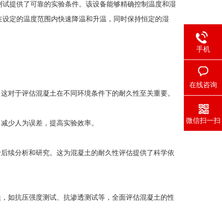
试提供了可靠的实验条件。该设备能够精确控制温度和湿
在设定的温度范围内快速降温和升温，同时保持恒定的湿
手机
在线咨询
这对于评估混凝土在不同环境条件下的耐久性至关重要。
微信扫一扫
减少人为误差，提高实验效率。
后续分析和研究。这为混凝土的耐久性评估提供了科学依
，如抗压强度测试、抗渗透测试等，全面评估混凝土的性