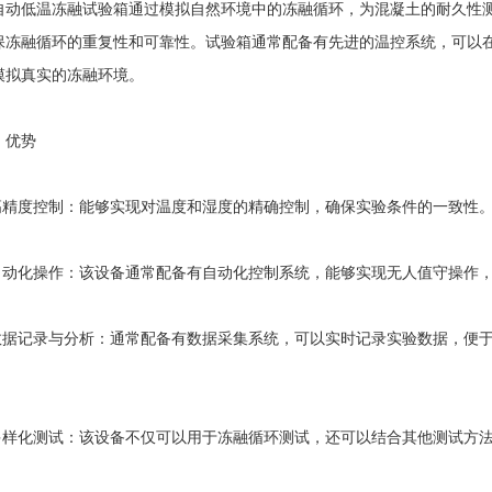
低温冻融试验箱通过模拟自然环境中的冻融循环，为混凝土的耐久性测
保冻融循环的重复性和可靠性。试验箱通常配备有先进的温控系统，可以
模拟真实的冻融环境。
优势
精度控制：能够实现对温度和湿度的精确控制，确保实验条件的一致性。
动化操作：该设备通常配备有自动化控制系统，能够实现无人值守操作，
据记录与分析：通常配备有数据采集系统，可以实时记录实验数据，便于
样化测试：该设备不仅可以用于冻融循环测试，还可以结合其他测试方法