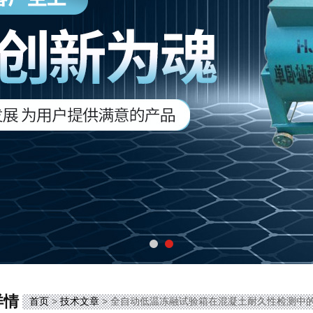
详情
首页
>
技术文章
> 全自动低温冻融试验箱在混凝土耐久性检测中