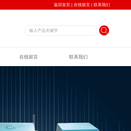
返回首页
|
在线留言
|
联系我们
在线留言
联系我们