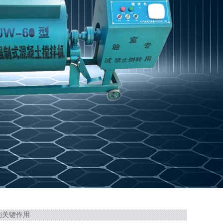
的关键作用