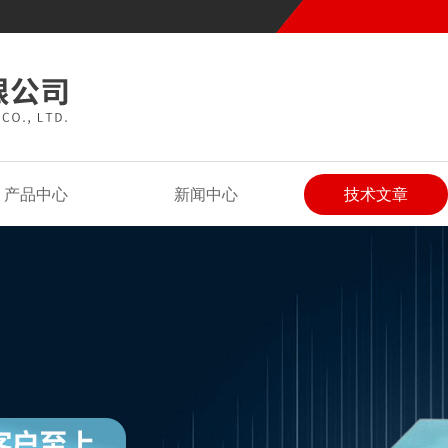
产品中心
新闻中心
技术文章