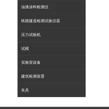
油漆涂料检测仪
铁路隧道检测试验仪器
压力试验机
试模
实验室设备
建筑检测装置
夹具