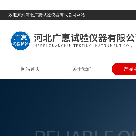
欢迎来到河北广惠试验仪器有限公司网站！
网站首页
关于我们
产品