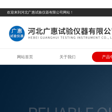
欢迎来到河北广惠试验仪器有限公司网站！
网站首页
关于我们
产品