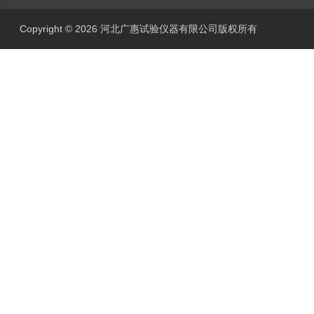
Copyright © 2026 河北广惠试验仪器有限公司版权所有