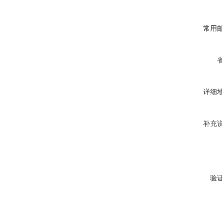
常用
详细
补充
验