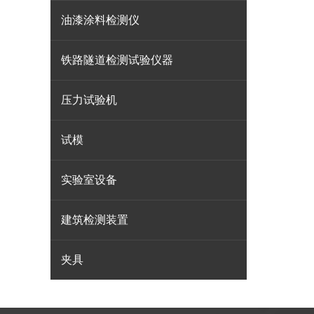
油漆涂料检测仪
铁路隧道检测试验仪器
压力试验机
试模
实验室设备
建筑检测装置
夹具