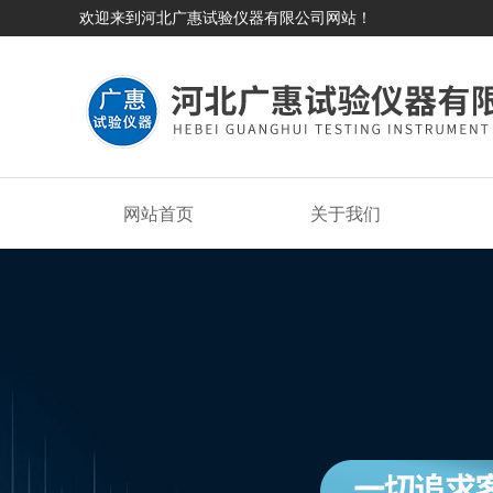
欢迎来到河北广惠试验仪器有限公司网站！
网站首页
关于我们