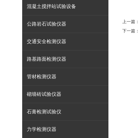
混凝土搅拌站试验设备
上一篇
公路岩石试验仪器
下一篇
交通安全检测仪器
路基路面检测仪器
管材检测仪器
砌墙砖试验仪器
石膏检测试验仪
力学检测仪器