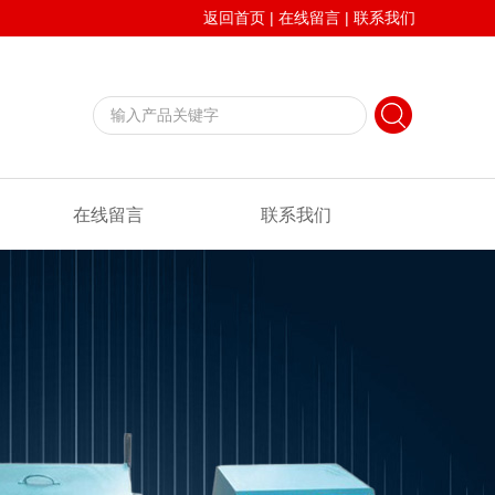
返回首页
|
在线留言
|
联系我们
在线留言
联系我们