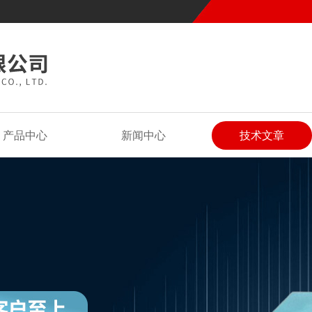
产品中心
新闻中心
技术文章