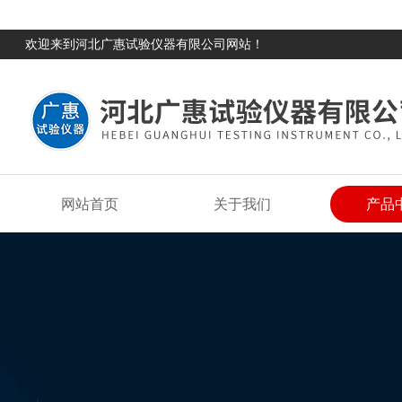
欢迎来到河北广惠试验仪器有限公司网站！
网站首页
关于我们
产品