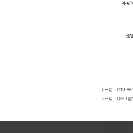
补充
验
上一篇：
GTJ-
下一篇：
QM-1