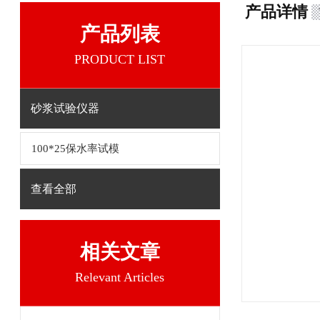
产品详情
产品列表
PRODUCT LIST
砂浆试验仪器
100*25保水率试模
查看全部
相关文章
Relevant Articles