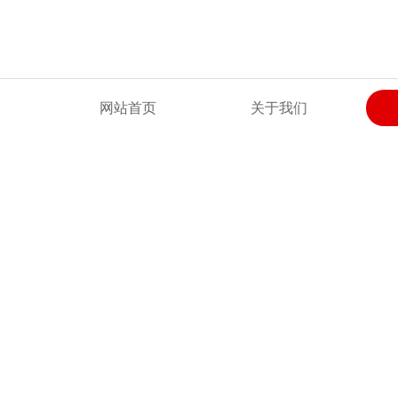
欢迎来到河北广惠试验仪器有限公司网站！
网站首页
关于我们