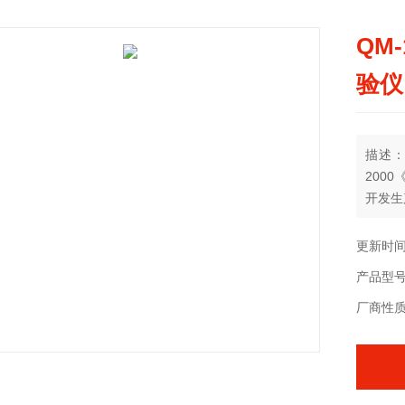
QM
验仪
描述：
200
开发生
更新时间：
产品型
厂商性