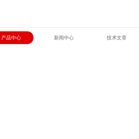
产品中心
新闻中心
技术文章