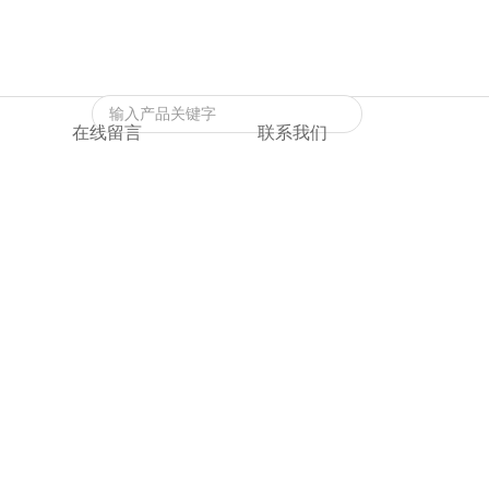
返回首页
|
在线留言
|
联系我们
在线留言
联系我们