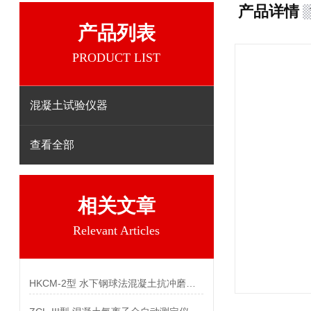
产品详情
产品列表
PRODUCT LIST
混凝土试验仪器
查看全部
相关文章
Relevant Articles
HKCM-2型 水下钢球法混凝土抗冲磨试验机参数