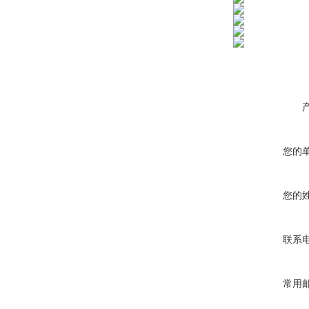
您的
您的
联系
常用