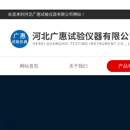
欢迎来到河北广惠试验仪器有限公司网站！
网站首页
关于我们
产品