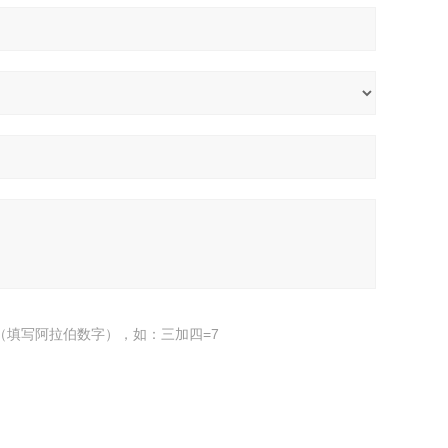
（填写阿拉伯数字），如：三加四=7