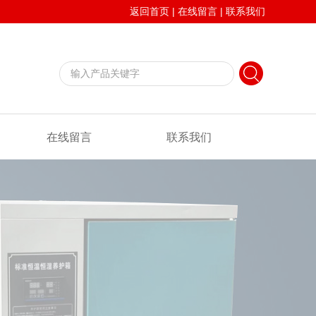
返回首页
|
在线留言
|
联系我们
在线留言
联系我们