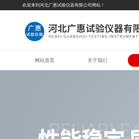
欢迎来到河北广惠试验仪器有限公司网站！
网站首页
关于我们