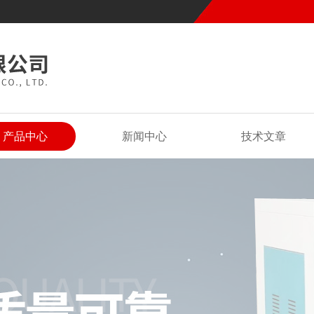
产品中心
新闻中心
技术文章