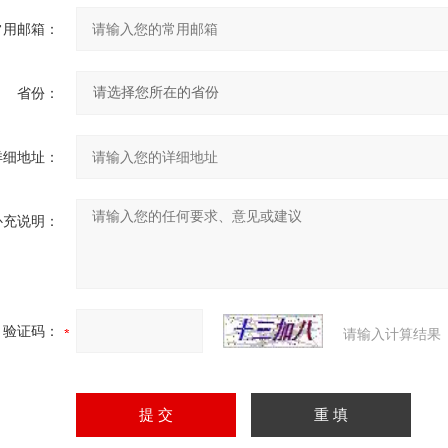
常用邮箱：
省份：
详细地址：
补充说明：
验证码：
请输入计算结果