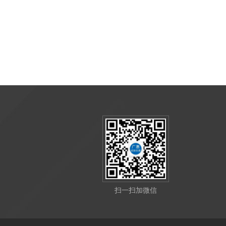
扫一扫加微信