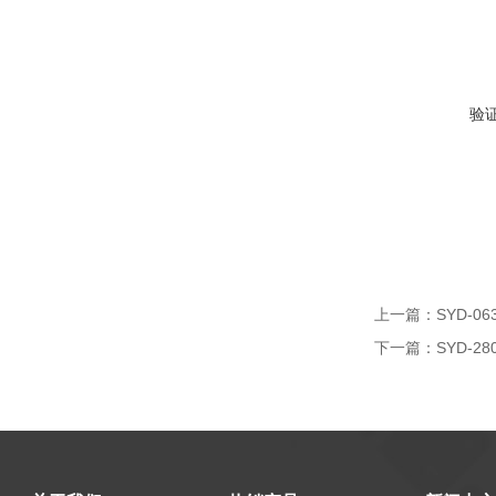
验
上一篇：
SYD-
下一篇：
SYD-2