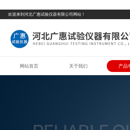
欢迎来到河北广惠试验仪器有限公司网站！
网站首页
关于我们
产品