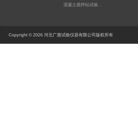
混凝土搅拌站试验仪器
Copyright © 2026 河北广惠试验仪器有限公司版权所有