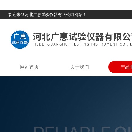
欢迎来到河北广惠试验仪器有限公司网站！
网站首页
关于我们
产品