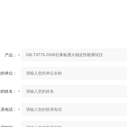
产品：
您的单位：
您的姓名：
联系电话：