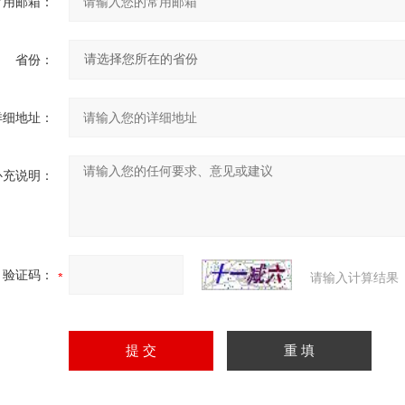
常用邮箱：
省份：
详细地址：
补充说明：
验证码：
请输入计算结果