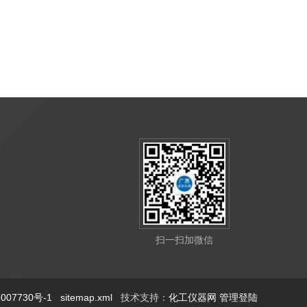
扫一扫加微信
07730号-1
sitemap.xml
技术支持：
化工仪器网
管理登陆