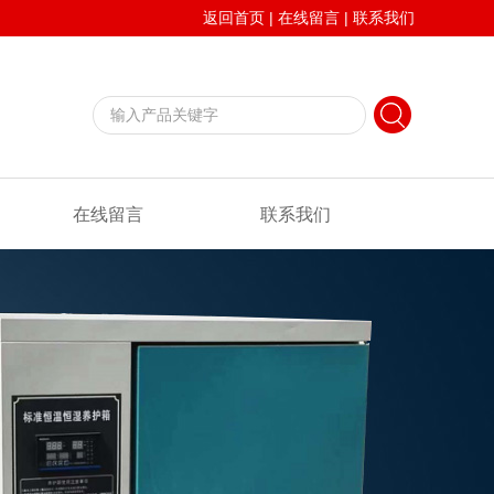
返回首页
|
在线留言
|
联系我们
在线留言
联系我们