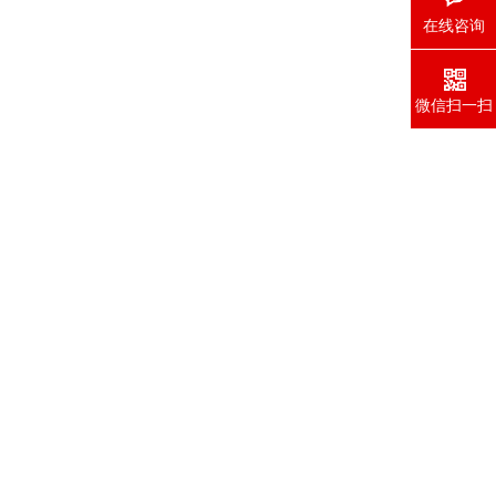
在线咨询
微信扫一扫