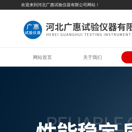
欢迎来到河北广惠试验仪器有限公司网站！
网站首页
关于我们