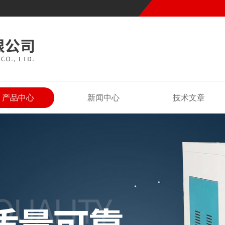
产品中心
新闻中心
技术文章