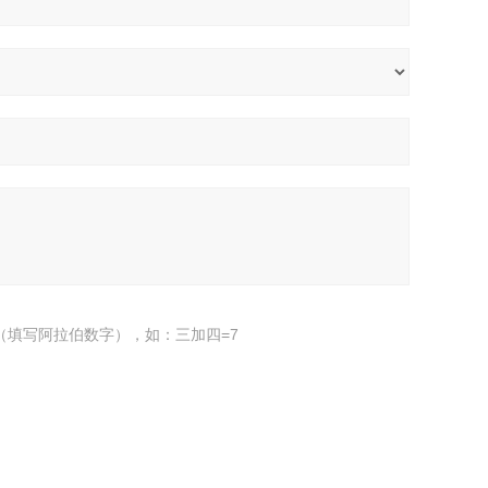
（填写阿拉伯数字），如：三加四=7