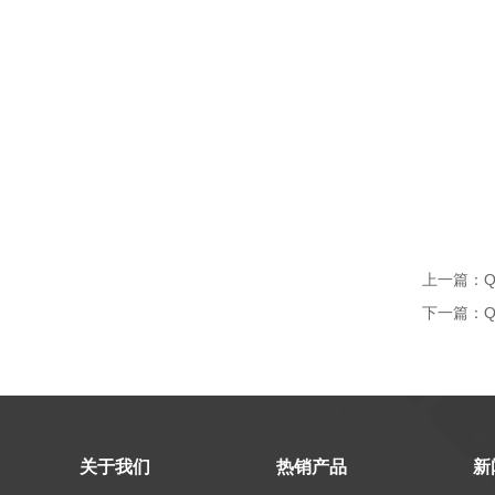
上一篇：
下一篇：
关于我们
热销产品
新