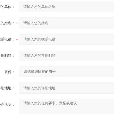
您的单位：
您的姓名：
联系电话：
常用邮箱：
省份：
详细地址：
补充说明：