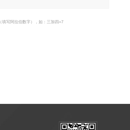
（填写阿拉伯数字），如：三加四=7