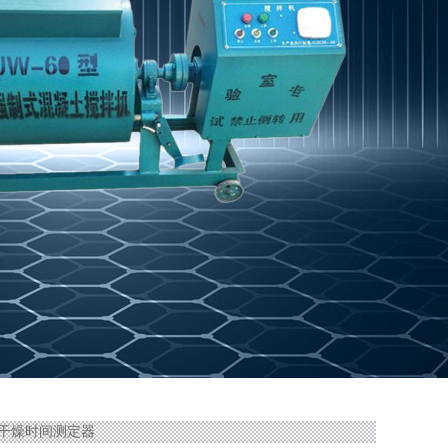
膜干燥时间测定器