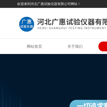
欢迎来到河北广惠试验仪器有限公司网站！
网站首页
关于我们