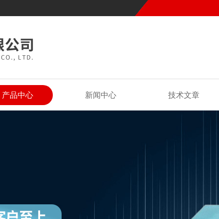
产品中心
新闻中心
技术文章