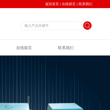
返回首页
|
在线留言
|
联系我们
在线留言
联系我们