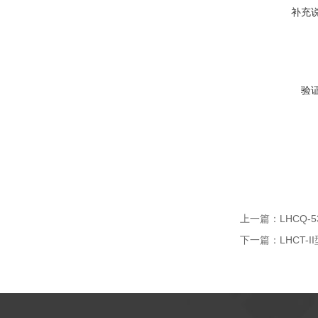
补充
验
上一篇：
LHCQ
下一篇：
LHCT-