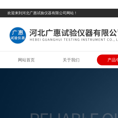
欢迎来到河北广惠试验仪器有限公司网站！
网站首页
关于我们
产品