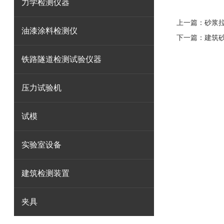
力学检测仪器
上一篇：
砂浆
油漆涂料检测仪
下一篇：
建筑
铁路隧道检测试验仪器
压力试验机
试模
实验室设备
建筑检测装置
夹具