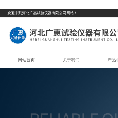
欢迎来到河北广惠试验仪器有限公司网站！
网站首页
关于我们
产品