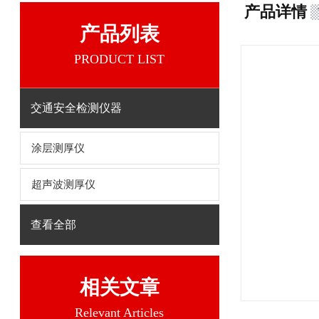
产品详情
产品列表
PRODUCT LIST
交通安全检测仪器
涂层测厚仪
超声波测厚仪
查看全部
相关文章
Relevant Articles