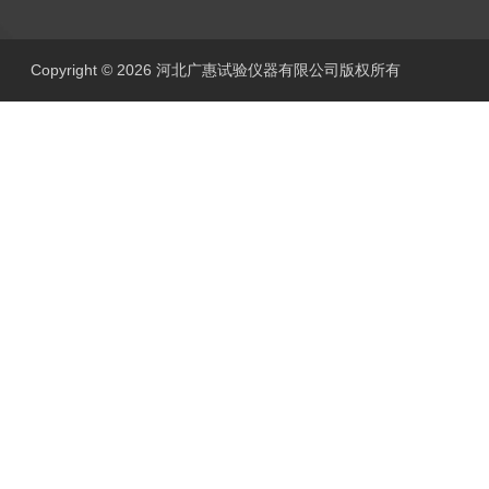
Copyright © 2026 河北广惠试验仪器有限公司版权所有