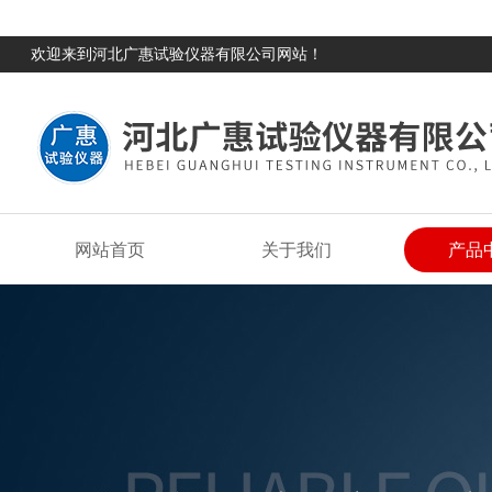
欢迎来到河北广惠试验仪器有限公司网站！
网站首页
关于我们
产品