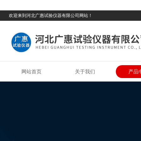
欢迎来到河北广惠试验仪器有限公司网站！
网站首页
关于我们
产品