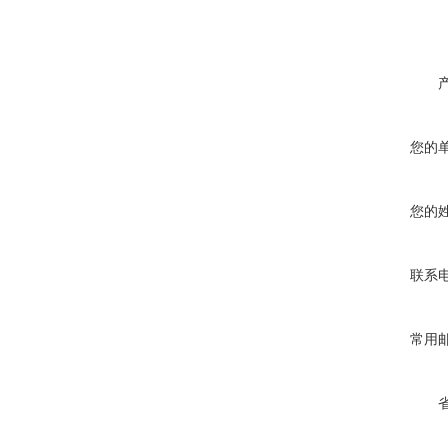
您的
您的
联系
常用