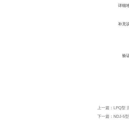
详细
补充
验
上一篇：
LPQ型
下一篇：
NDJ-