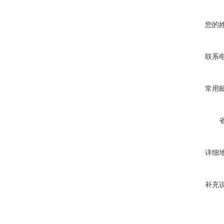
您的
联系
常用
详细
补充