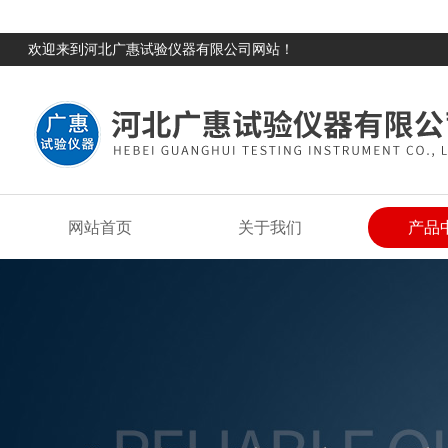
欢迎来到河北广惠试验仪器有限公司网站！
网站首页
关于我们
产品