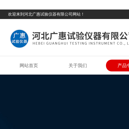
欢迎来到河北广惠试验仪器有限公司网站！
网站首页
关于我们
产品