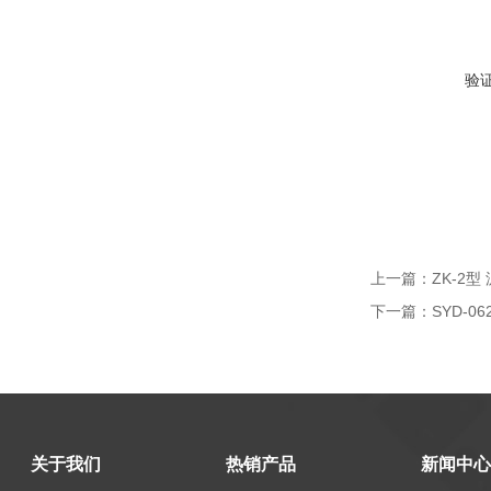
验
上一篇：
ZK-2
下一篇：
SYD-
关于我们
热销产品
新闻中心