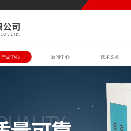
产品中心
新闻中心
技术文章