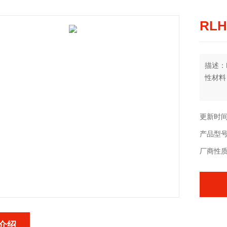
RL
描述：
性材料
更新时间：
产品型
厂商性
介绍