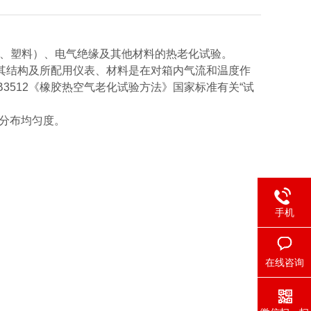
、塑料）、电气绝缘及其他材料的热老化试验。
箱其结构及所配用仪表、材料是在对箱内气流和温度作
3512《橡胶热空气老化试验方法》国家标准有关“试
分布均匀度。
手机
在线咨询