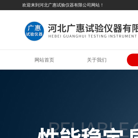
欢迎来到河北广惠试验仪器有限公司网站！
网站首页
关于我们