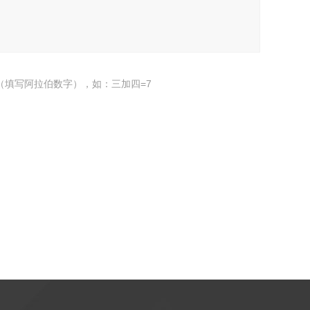
（填写阿拉伯数字），如：三加四=7