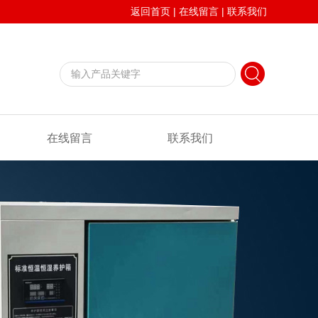
返回首页
|
在线留言
|
联系我们
在线留言
联系我们