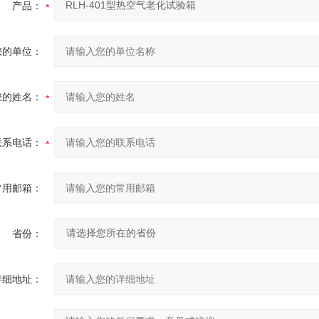
产品：
您的单位：
您的姓名：
联系电话：
常用邮箱：
省份：
详细地址：