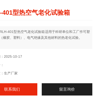
H-401型热空气老化试验箱
RLH-401型热空气老化试验箱适用于科研单位和工厂作可塑
（橡胶、塑料）、电气绝缘及其他材料的热老化试验。
2025-10-17
号：
质：生产厂家
联系我们
留言询价