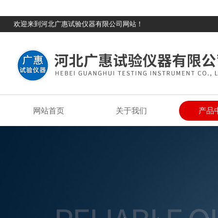
欢迎来到河北广惠试验仪器有限公司网站！
网站首页
关于我们
产品