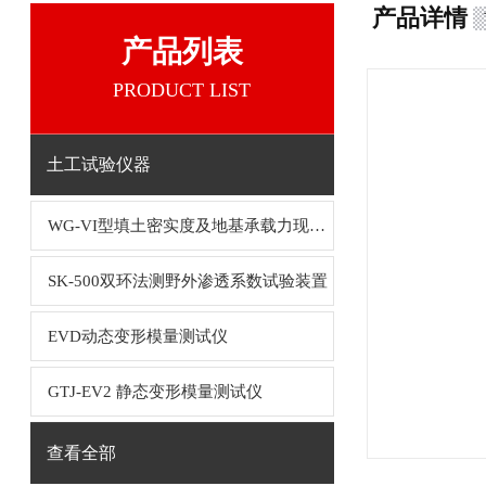
产品详情
产品列表
PRODUCT LIST
土工试验仪器
WG-VI型填土密实度及地基承载力现场检测仪
SK-500双环法测野外渗透系数试验装置
EVD动态变形模量测试仪
GTJ-EV2 静态变形模量测试仪
查看全部