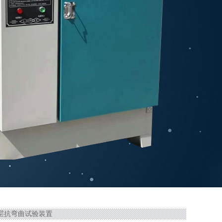
腐层抗弯曲试验装置