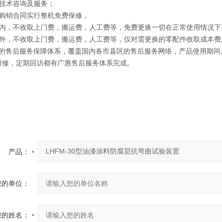
供技术咨询及服务；
照购销合同实行整机免费保修，
期内，不收取上门费，搬运费，人工费等，免费更换一切在正常使用情况下
期外，不收取上门费，搬运费，人工费等，仅对需更换的零配件收取成本费
*的售后服务保障体系，覆盖国内各市县区的售后服务网络，产品使用期间
维修，定期回访都有
广惠
售后服务体系完成。
产品：
您的单位：
您的姓名：