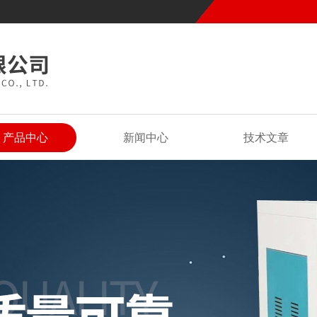
产品中心
新闻中心
技术文章