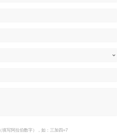
（填写阿拉伯数字），如：三加四=7