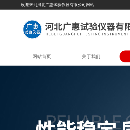
欢迎来到河北广惠试验仪器有限公司网站！
网站首页
关于我们