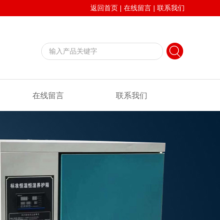
返回首页
|
在线留言
|
联系我们
在线留言
联系我们