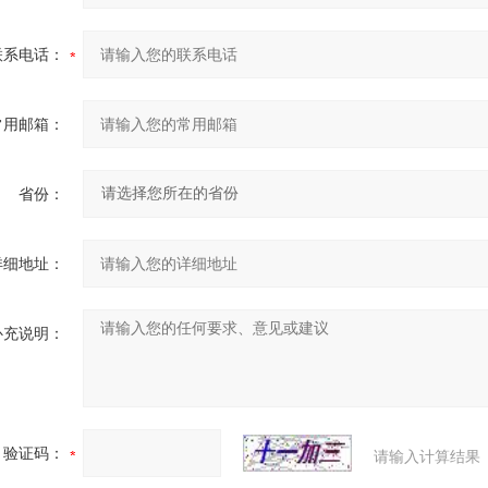
联系电话：
常用邮箱：
省份：
详细地址：
补充说明：
验证码：
请输入计算结果