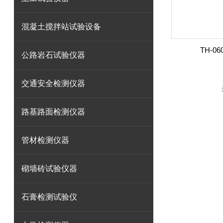
混凝土搅拌站试验设备
TH-
公路岩石试验仪器
交通安全检测仪器
路基路面检测仪器
管材检测仪器
砌墙砖试验仪器
石膏检测试验仪