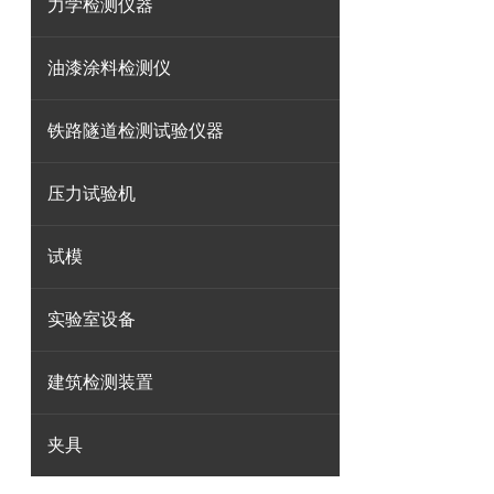
力学检测仪器
油漆涂料检测仪
铁路隧道检测试验仪器
压力试验机
试模
实验室设备
建筑检测装置
夹具