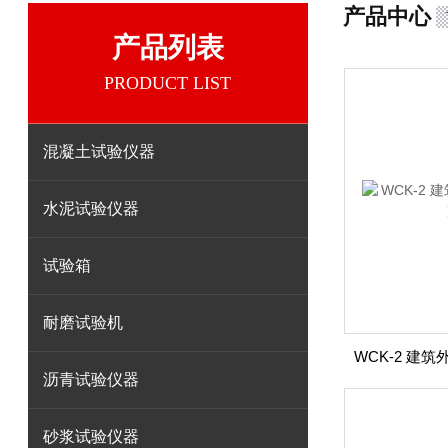
产品中心
产品列表
PRODUCT LIST
混凝土试验仪器
水泥试验仪器
试验箱
耐磨试验机
沥青试验仪器
砂浆试验仪器