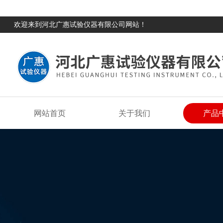
欢迎来到河北广惠试验仪器有限公司网站！
网站首页
关于我们
产品