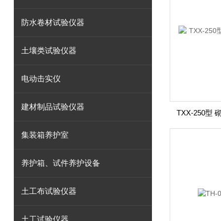
防水卷材试验仪器
土壤类试验仪器
电动击实仪
建材制品试验仪器
TXX-250
集装箱养护室
养护箱、试件养护设备
土工布试验仪器
土工试验仪器