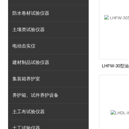
防水卷材试验仪器
土壤类试验仪器
电动击实仪
建材制品试验仪器
集装箱养护室
养护箱、试件养护设备
土工布试验仪器
土工试验仪器