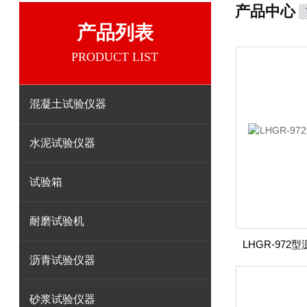
产品中心
产品列表
PRODUCT LIST
混凝土试验仪器
水泥试验仪器
试验箱
耐磨试验机
沥青试验仪器
砂浆试验仪器