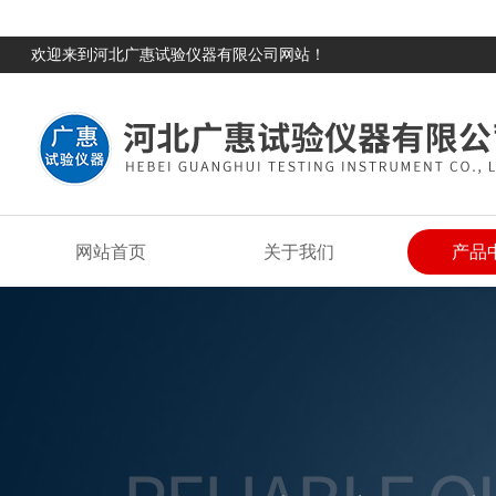
欢迎来到河北广惠试验仪器有限公司网站！
网站首页
关于我们
产品