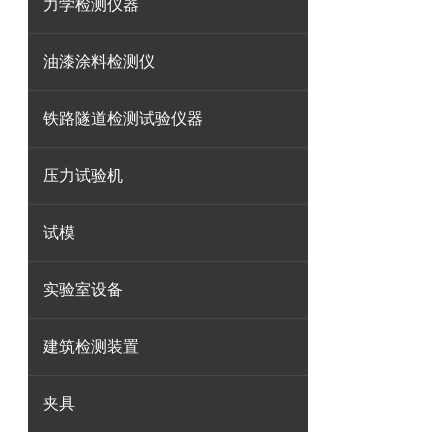
力学检测仪器
油漆涂料检测仪
铁路隧道检测试验仪器
压力试验机
试模
实验室设备
建筑检测装置
夹具