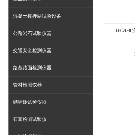
混凝土搅拌站试验设备
LHDL-
公路岩石试验仪器
交通安全检测仪器
路基路面检测仪器
管材检测仪器
砌墙砖试验仪器
石膏检测试验仪